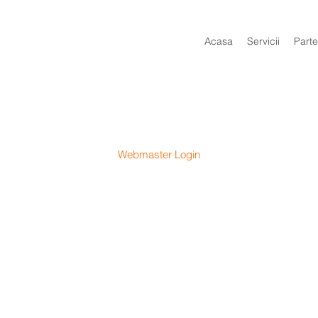
Acasa
Servicii
Parte
Webmaster Login