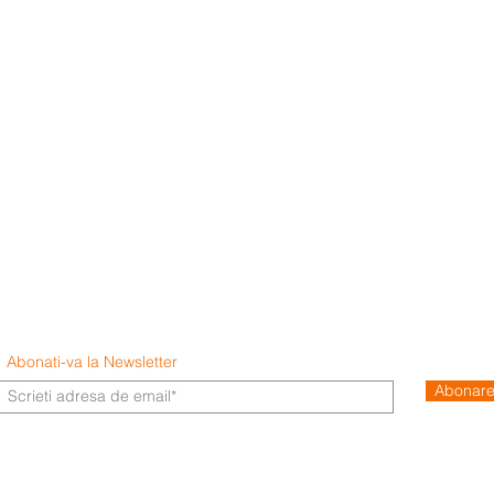
Abonati-va la Newsletter
Abonar