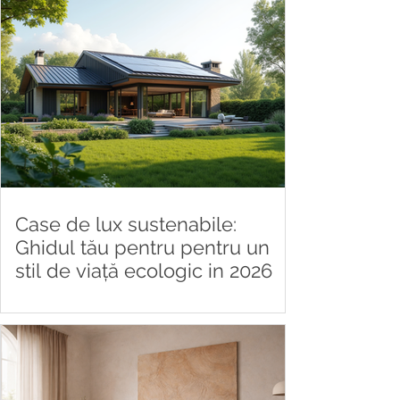
Case de lux sustenabile:
Ghidul tău pentru pentru un
stil de viață ecologic in 2026