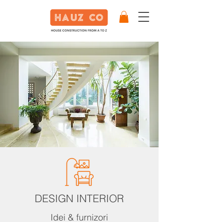
DESIGN INTERIOR
Idei & furnizori