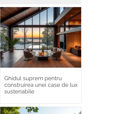
Ghidul suprem pentru
construirea unei case de lux
sustenabile