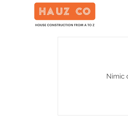
Nimic 