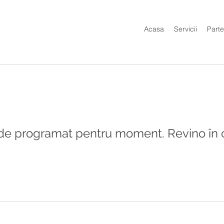
Acasa
Servicii
Parte
de programat pentru moment. Revino în 