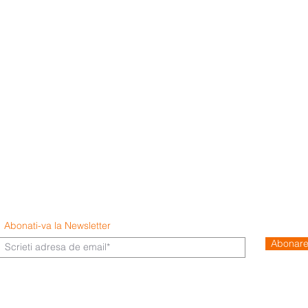
Abonati-va la Newsletter
Abonar