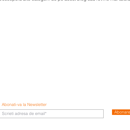
Abonati-va la Newsletter
Abonar