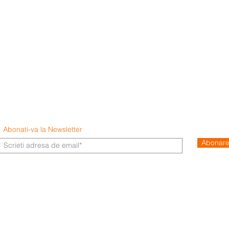
Abonati-va la Newsletter
Abonar