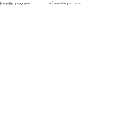
Afișează-le pe toate
Postări recente
Comentarii