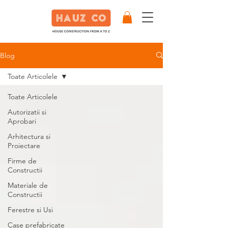
Blog
Toate Articolele
Toate Articolele
Autorizatii si
Aprobari
Arhitectura si
Proiectare
Firme de
Constructii
Materiale de
Constructii
Ferestre si Usi
Case prefabricate