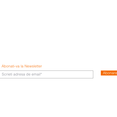
Abonati-va la Newsletter
Abonar